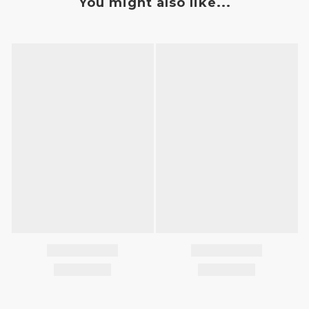
You might also like...