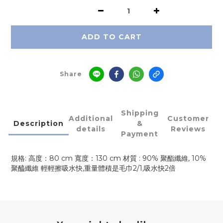
ADD TO CART
Share
Shipping
Additional
Customer
Description
&
details
Reviews
Payment
規格: 高度：80 cm 寬度：130 cm 材質 : 90% 聚酯纖維, 10%
聚醯纖維 輕輕擦吸水快,重量體積是毛巾2/1,吸水快2倍