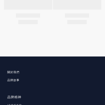
關於我們
品牌故事
品牌精神