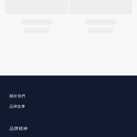
關於我們
品牌故事
品牌精神