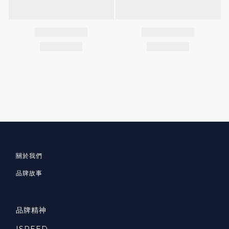
關於我們
品牌故事
品牌精神
ISPEED