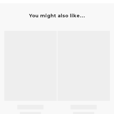
You might also like...