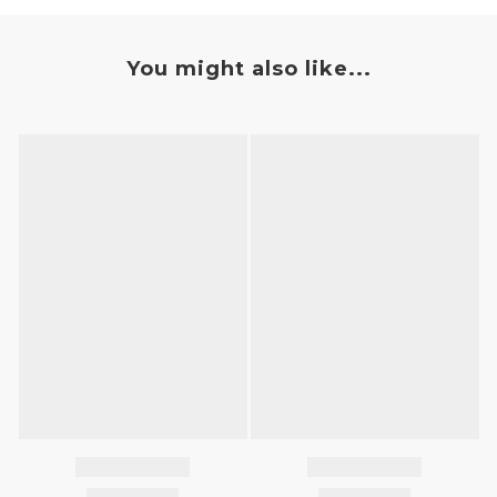
You might also like...