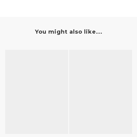
You might also like...