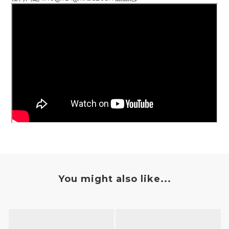
You might also like...