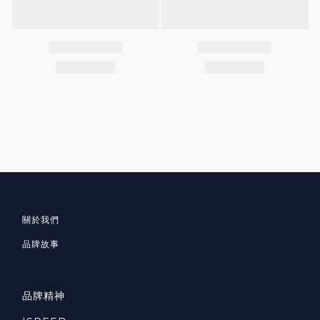
關於我們
品牌故事
品牌精神