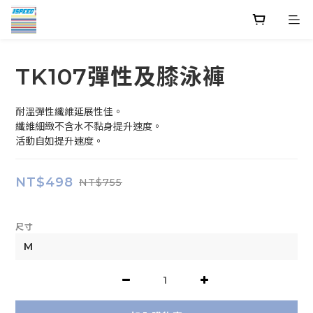
TK107彈性及膝泳褲
耐溫彈性纖維延展性佳。
纖維細緻不含水不黏身提升速度。
活動自如提升速度。
NT$498
NT$755
尺寸