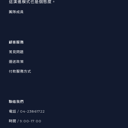
這演進模式也是個態度。
團隊成員
顧客服務
常見問題
運送政策
付款服務方式
聯絡我們
電話 / 04-23861722
時間 / 9:00-17:00