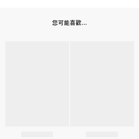
您可能喜歡...