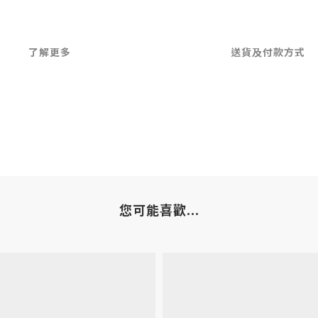
了解更多
送貨及付款方式
您可能喜歡...