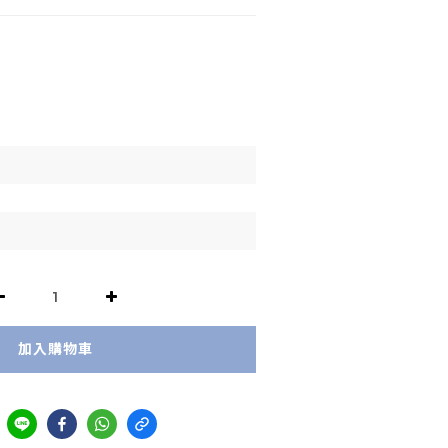
加入購物車