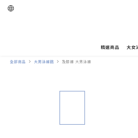
精選商品
大女
全部商品
大男泳褲館
及膝褲 大男泳褲