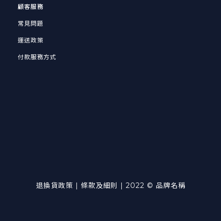
顧客服務
常見問題
運送政策
付款服務方式
退換貨政策
| 條款及細則 | 2022 © 品牌名稱