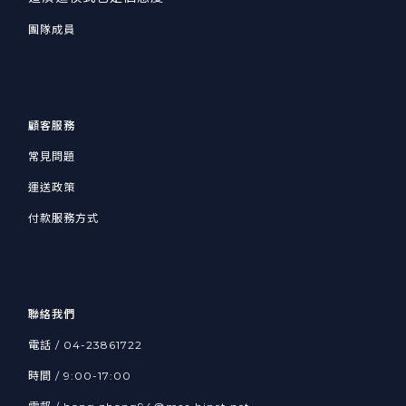
團隊成員
顧客服務
常見問題
運送政策
付款服務方式
聯絡我們
電話 / 04-23861722
時間 / 9:00-17:00