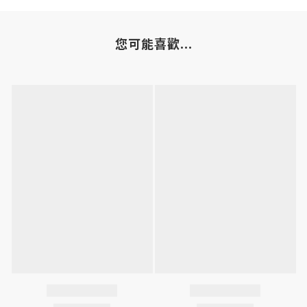
您可能喜歡...