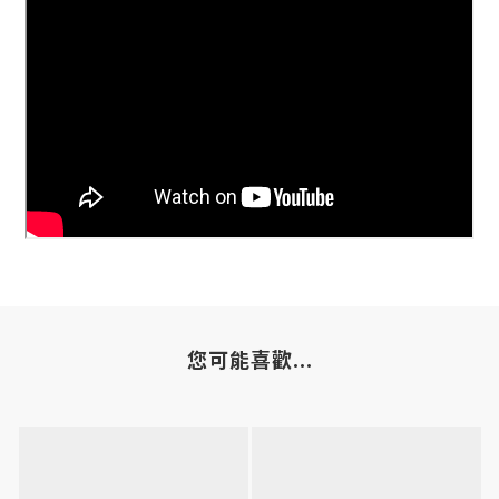
您可能喜歡...