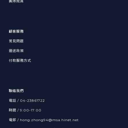
團隊成員
顧客服務
常見問題
運送政策
付款服務方式
聯絡我們
電話 / 04-23861722
時間 / 9:00-17:00
電郵 / hong.zhong94@msa.hinet.net