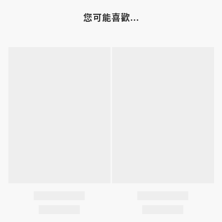
您可能喜歡...