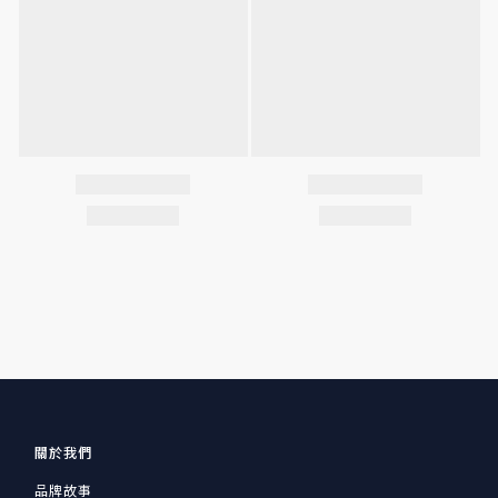
關於我們
品牌故事