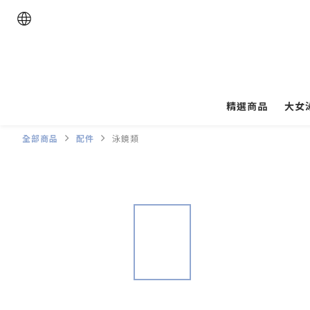
精選商品
大女
全部商品
配件
泳鏡類