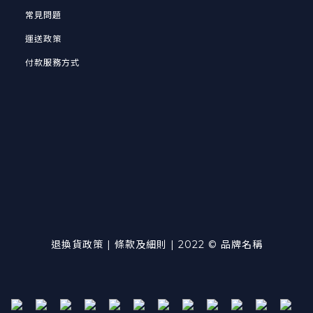
常見問題
運送政策
付款服務方式
退換貨政策
| 條款及細則 | 2022 © 品牌名稱