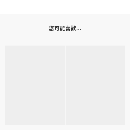
您可能喜歡...