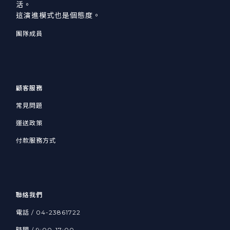
活。
這演進模式也是個態度。
團隊成員
顧客服務
常見問題
運送政策
付款服務方式
聯絡我們
電話 / 04-23861722
時間 / 9:00-17:00