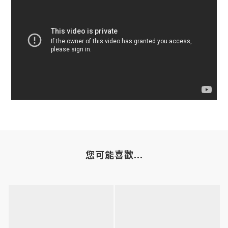
您可能喜歡...