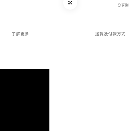
分享到
了解更多
送貨及付款方式