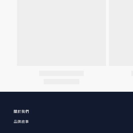
關於我們
品牌故事