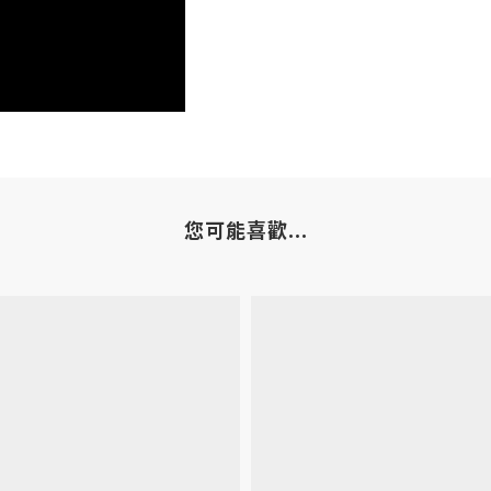
您可能喜歡...