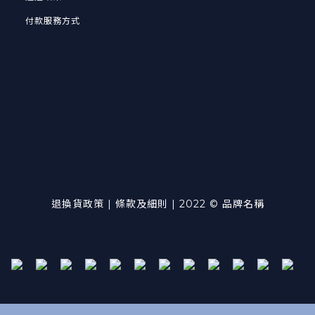
付款服務方式
退換貨政策
| 條款及細則 | 2022 © 品牌名稱