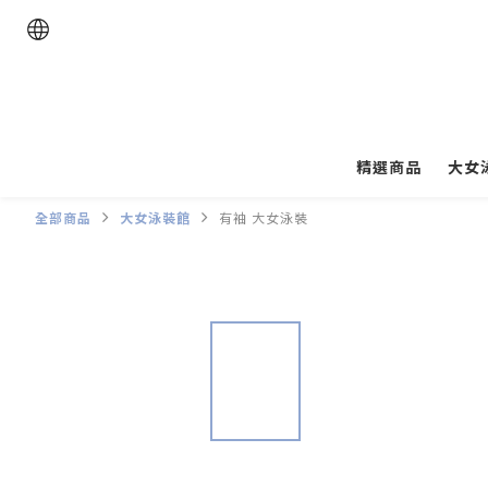
精選商品
大女
全部商品
大女泳裝館
有袖 大女泳裝