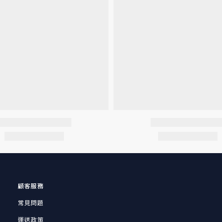
顧客服務
常見問題
運送政策