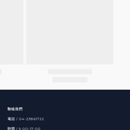
聯絡我們
電話 / 04-23861722
時間 / 9:00-17:00