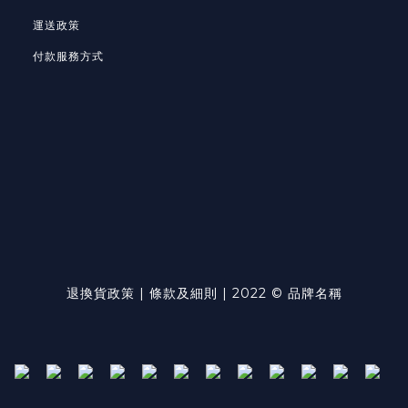
運送政策
付款服務方式
退換貨政策
| 條款及細則 | 2022 © 品牌名稱