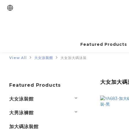
Featured Products
View All
大女泳裝館
大女加大碼泳裝
大女加大碼
Featured Products
大女泳裝館
大男泳褲館
加大碼泳裝館