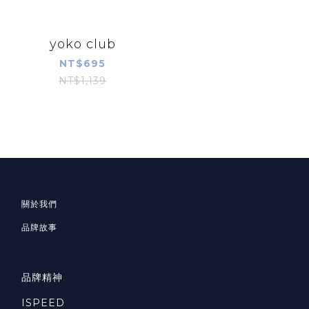
yoko club
NT$695
NT$1,139
關於我們
品牌故事
品牌精神
ISPEED