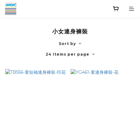
小女連身褲裝
Sort by
24 Items per page