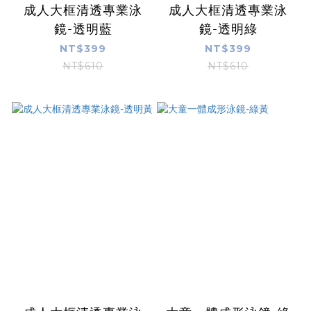
成人大框清透專業泳
成人大框清透專業泳
鏡-透明藍
鏡-透明綠
NT$399
NT$399
NT$610
NT$610