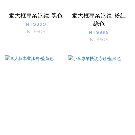
童大框專業泳鏡-黑色
童大框專業泳鏡-粉紅
綠色
NT$399
NT$606
NT$399
NT$606