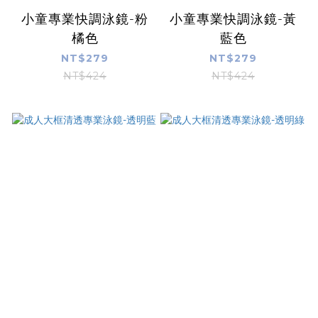
小童專業快調泳鏡-粉
小童專業快調泳鏡-黃
橘色
藍色
NT$279
NT$279
NT$424
NT$424