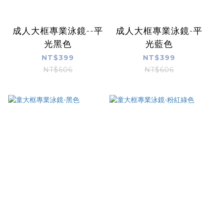
成人大框專業泳鏡--平
成人大框專業泳鏡-平
光黑色
光藍色
NT$399
NT$399
NT$606
NT$606