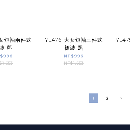
-大女短袖兩件式
YL476-大女短袖三件式
YL4
裝-藍
裙裝-黑
$996
NT$996
$1,653
NT$1,653
1
2