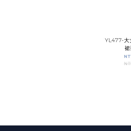
YL477
裙
NT
NT