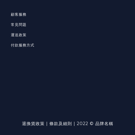
顧客服務
常見問題
運送政策
付款服務方式
退換貨政策
| 條款及細則 | 2022 © 品牌名稱