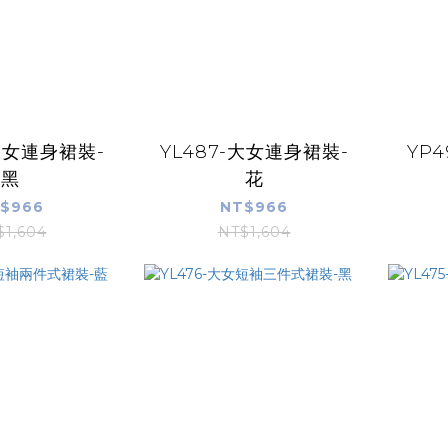
-大女連身裙裝-
YL487-大女連身裙裝-
YP
黑
花
$966
NT$966
$1,604
NT$1,604