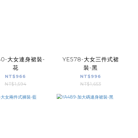
80-大女連身裙裝-
YE578-大女三件式裙
花
裝-黑
NT$966
NT$996
NT$1,594
NT$1,653