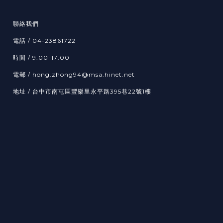
聯絡我們
電話 / 04-23861722
時間 / 9:00-17:00
電郵 / hong.zhong94@msa.hinet.net
地址 / 台中市南屯區豐樂里永平路395巷22號1樓