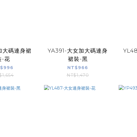
-加大碼連身裙
YA391-大女加大碼連身
YL4
裝-花
裙裝-黑
$996
NT$966
$1,654
NT$1,470