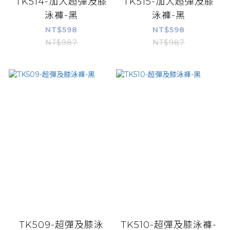
TK514-加大超彈及膝
TK515-加大超彈及膝
泳褲-黑
泳褲-黑
NT$598
NT$598
NT$987
NT$987
TK509-超彈及膝泳
TK510-超彈及膝泳褲-