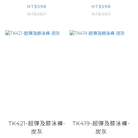
NT$598
NT$598
NT$987
NT$987
TK421-超彈及膝泳褲-
TK419-超彈及膝泳褲-
炭灰
炭灰