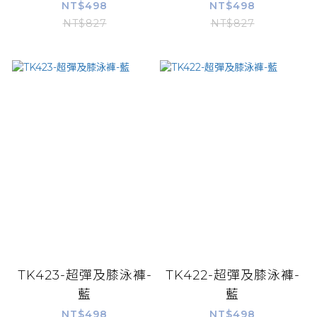
NT$498
NT$498
NT$827
NT$827
TK423-超彈及膝泳褲-
TK422-超彈及膝泳褲-
藍
藍
NT$498
NT$498