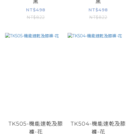
黑
黑
NT$498
NT$498
NT$822
NT$822
TK505-機能速乾及膝
TK504-機能速乾及膝
褲-花
褲-花