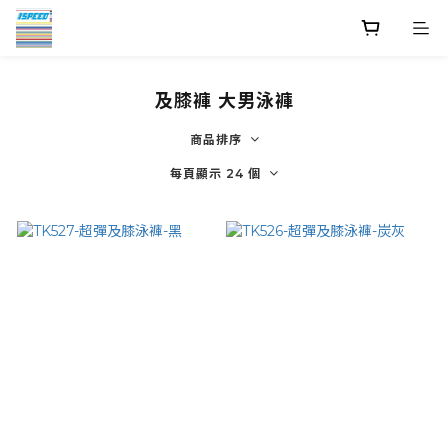
及膝褲 大男泳褲
商品排序
每頁顯示 24 個