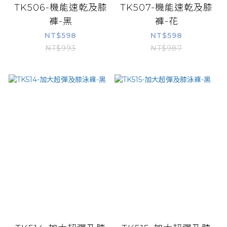
TK506-機能速乾及膝
TK507-機能速乾及膝
褲-黑
褲-花
NT$598
NT$598
NT$993
NT$987