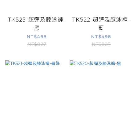
TK525-超彈及膝泳褲-
TK522-超彈及膝泳褲-
黑
藍
NT$498
NT$498
NT$827
NT$827