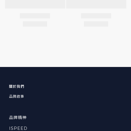
關於我們
品牌故事
品牌精神
ISPEED