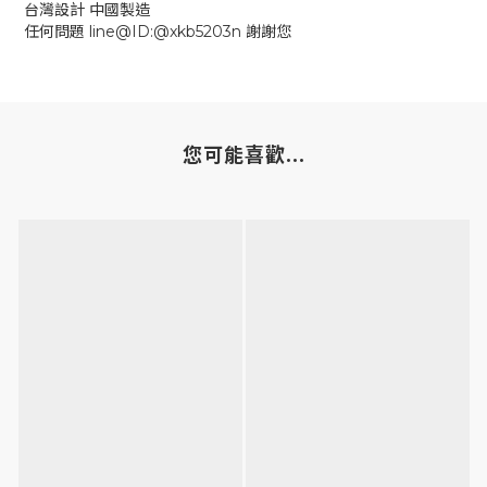
台灣設計 中國製造
任何問題 line@ID:@xkb5203n 謝謝您
您可能喜歡...